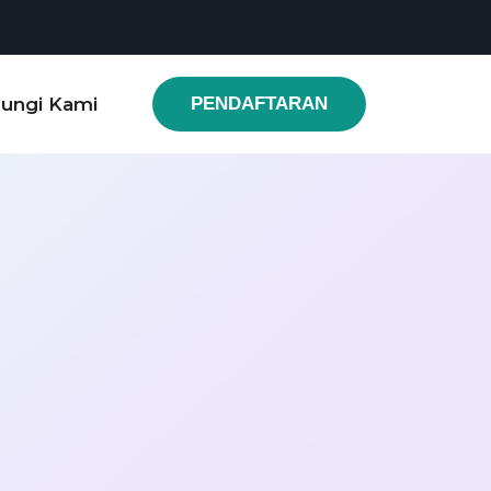
ungi Kami
PENDAFTARAN