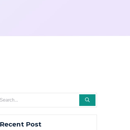
Recent Post