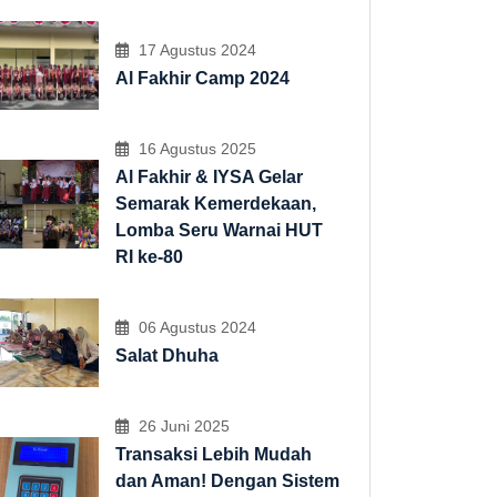
17 Agustus 2024
Al Fakhir Camp 2024
16 Agustus 2025
Al Fakhir & IYSA Gelar
Semarak Kemerdekaan,
Lomba Seru Warnai HUT
RI ke-80
06 Agustus 2024
Salat Dhuha
26 Juni 2025
Transaksi Lebih Mudah
dan Aman! Dengan Sistem