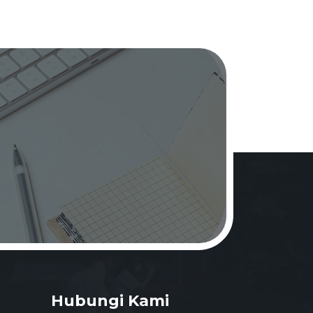
Hubungi Kami