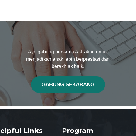
Ayo gabung bersama Al-Fakhir untuk
menjadikan anak lebih berprestasi dan
berakhlak baik.
GABUNG SEKARANG
elpful Links
Program