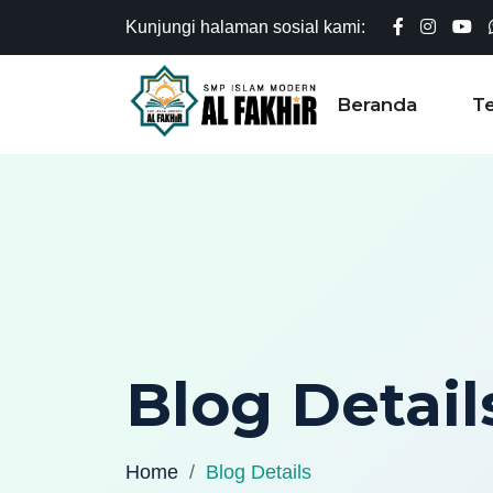
Kunjungi halaman sosial kami:
Beranda
T
Blog Detail
Home
Blog Details