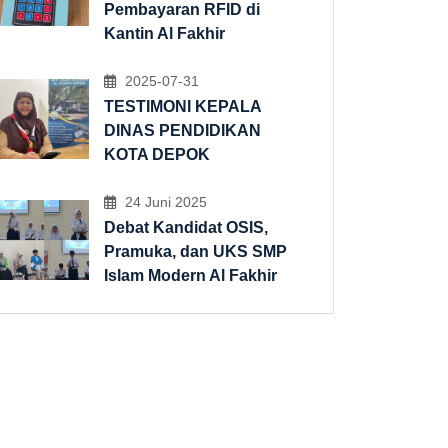
Pembayaran RFID di
Kantin Al Fakhir
2025-07-31
TESTIMONI KEPALA
DINAS PENDIDIKAN
KOTA DEPOK
24 Juni 2025
Debat Kandidat OSIS,
Pramuka, dan UKS SMP
Islam Modern Al Fakhir