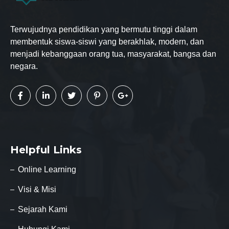
Terwujudnya pendidikan yang bermutu tinggi dalam
membentuk siswa-siswi yang berakhlak, modern, dan
menjadi kebanggaan orang tua, masyarakat, bangsa dan
negara.
Helpful Links
Online Learning
Visi & Misi
Sejarah Kami