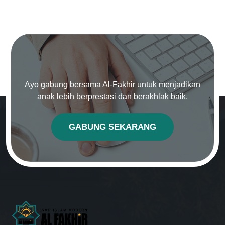
Ayo gabung bersama Al-Fakhir untuk menjadikan
anak lebih berprestasi dan berakhlak baik.
GABUNG SEKARANG