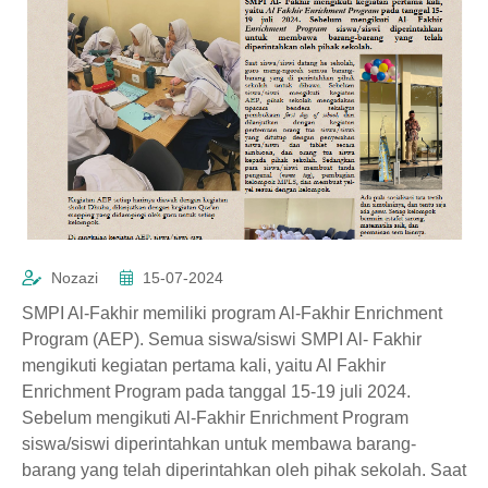
Nozazi
15-07-2024
SMPI Al-Fakhir memiliki program Al-Fakhir Enrichment
Program (AEP). Semua siswa/siswi SMPI Al- Fakhir
mengikuti kegiatan pertama kali, yaitu Al Fakhir
Enrichment Program pada tanggal 15-19 juli 2024.
Sebelum mengikuti Al-Fakhir Enrichment Program
siswa/siswi diperintahkan untuk membawa barang-
barang yang telah diperintahkan oleh pihak sekolah. Saat