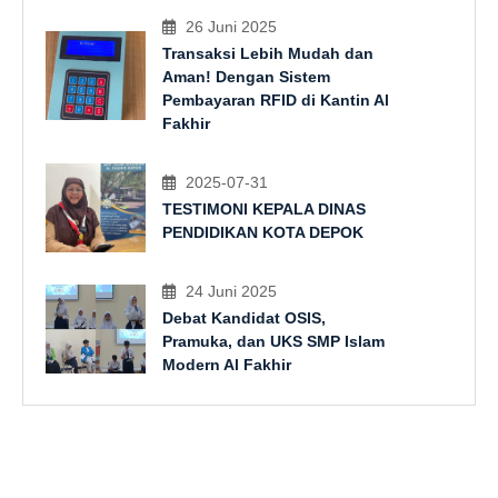
26 Juni 2025
Transaksi Lebih Mudah dan
Aman! Dengan Sistem
Pembayaran RFID di Kantin Al
Fakhir
2025-07-31
TESTIMONI KEPALA DINAS
PENDIDIKAN KOTA DEPOK
24 Juni 2025
Debat Kandidat OSIS,
Pramuka, dan UKS SMP Islam
Modern Al Fakhir