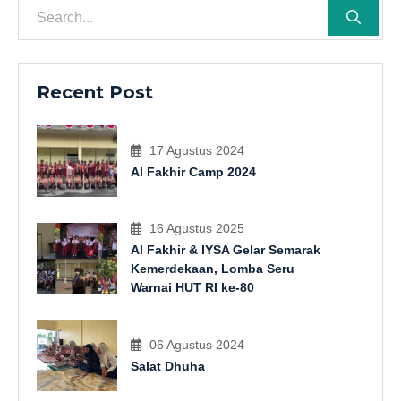
Recent Post
17 Agustus 2024
Al Fakhir Camp 2024
16 Agustus 2025
Al Fakhir & IYSA Gelar Semarak
Kemerdekaan, Lomba Seru
Warnai HUT RI ke-80
06 Agustus 2024
Salat Dhuha