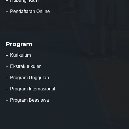
Hubungi Kami
Pendaftaran Online
Program
Kurikulum
Ekstrakurikuler
Program Unggulan
Program Internasional
Program Beasiswa