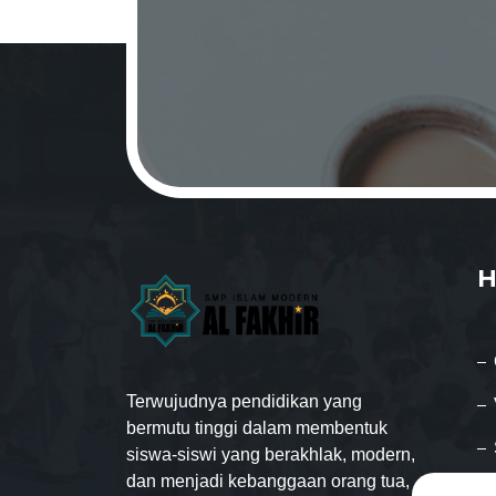
H
Terwujudnya pendidikan yang
bermutu tinggi dalam membentuk
siswa-siswi yang berakhlak, modern,
dan menjadi kebanggaan orang tua,