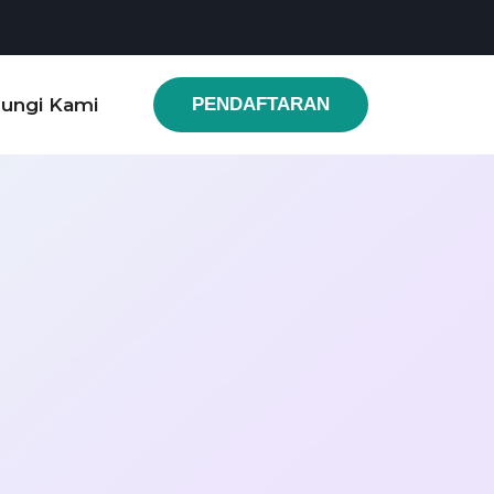
ungi Kami
PENDAFTARAN