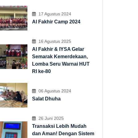
17 Agustus 2024
Al Fakhir Camp 2024
16 Agustus 2025
Al Fakhir & IYSA Gelar
Semarak Kemerdekaan,
Lomba Seru Warnai HUT
RI ke-80
06 Agustus 2024
Salat Dhuha
26 Juni 2025
Transaksi Lebih Mudah
dan Aman! Dengan Sistem