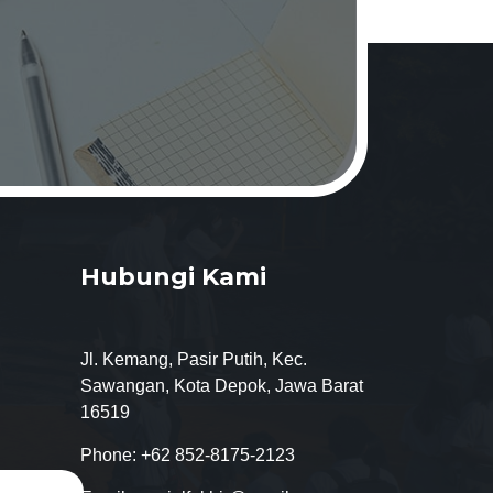
Hubungi Kami
Jl. Kemang, Pasir Putih, Kec.
Sawangan, Kota Depok, Jawa Barat
16519
Phone:
+62 852-8175-2123