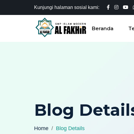
Kunjungi halaman sosial kami:
Beranda
T
Blog Detail
Home
Blog Details