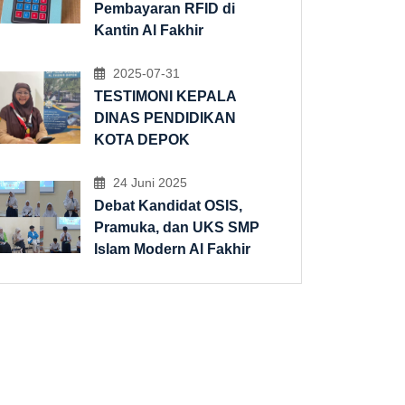
Pembayaran RFID di
Kantin Al Fakhir
2025-07-31
TESTIMONI KEPALA
DINAS PENDIDIKAN
KOTA DEPOK
24 Juni 2025
Debat Kandidat OSIS,
Pramuka, dan UKS SMP
Islam Modern Al Fakhir