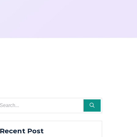
Recent Post