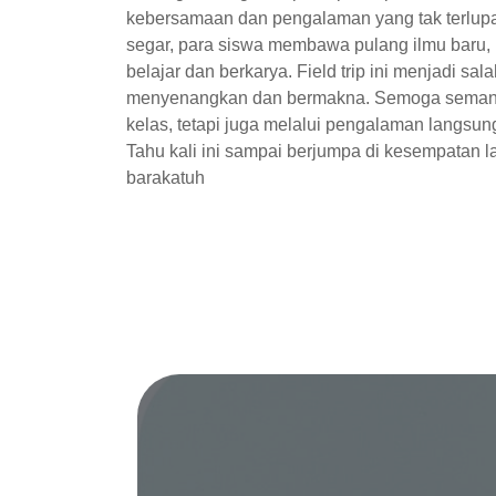
kebersamaan dan pengalaman yang tak terlupa
segar, para siswa membawa pulang ilmu baru,
belajar dan berkarya. Field trip ini menjadi sa
menyenangkan dan bermakna. Semoga semangat 
kelas, tetapi juga melalui pengalaman langsung
Tahu kali ini sampai berjumpa di kesempatan 
barakatuh