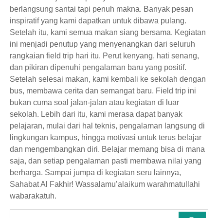
berlangsung santai tapi penuh makna. Banyak pesan
inspiratif yang kami dapatkan untuk dibawa pulang.
Setelah itu, kami semua makan siang bersama. Kegiatan
ini menjadi penutup yang menyenangkan dari seluruh
rangkaian field trip hari itu. Perut kenyang, hati senang,
dan pikiran dipenuhi pengalaman baru yang positif.
Setelah selesai makan, kami kembali ke sekolah dengan
bus, membawa cerita dan semangat baru. Field trip ini
bukan cuma soal jalan-jalan atau kegiatan di luar
sekolah. Lebih dari itu, kami merasa dapat banyak
pelajaran, mulai dari hal teknis, pengalaman langsung di
lingkungan kampus, hingga motivasi untuk terus belajar
dan mengembangkan diri. Belajar memang bisa di mana
saja, dan setiap pengalaman pasti membawa nilai yang
berharga. Sampai jumpa di kegiatan seru lainnya,
Sahabat Al Fakhir! Wassalamu’alaikum warahmatullahi
wabarakatuh.