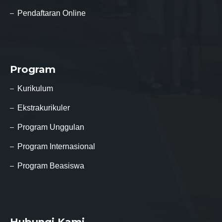
Pendaftaran Online
Program
Kurikulum
Ekstrakurikuler
Program Unggulan
Program Internasional
Program Beasiswa