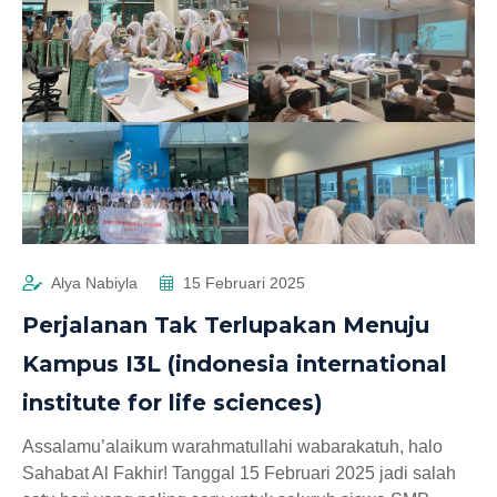
Alya Nabiyla
15 Februari 2025
Perjalanan Tak Terlupakan Menuju
Kampus I3L (indonesia international
institute for life sciences)
Assalamu’alaikum warahmatullahi wabarakatuh, halo
Sahabat Al Fakhir! Tanggal 15 Februari 2025 jadi salah