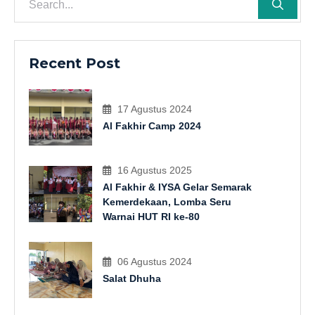
Recent Post
17 Agustus 2024
Al Fakhir Camp 2024
16 Agustus 2025
Al Fakhir & IYSA Gelar Semarak
Kemerdekaan, Lomba Seru
Warnai HUT RI ke-80
06 Agustus 2024
Salat Dhuha