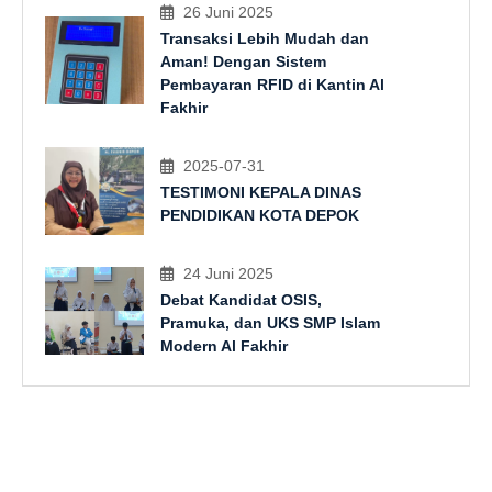
26 Juni 2025
Transaksi Lebih Mudah dan
Aman! Dengan Sistem
Pembayaran RFID di Kantin Al
Fakhir
2025-07-31
TESTIMONI KEPALA DINAS
PENDIDIKAN KOTA DEPOK
24 Juni 2025
Debat Kandidat OSIS,
Pramuka, dan UKS SMP Islam
Modern Al Fakhir