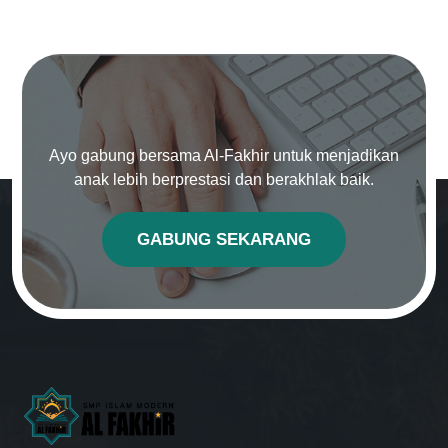
Ayo gabung bersama Al-Fakhir untuk menjadikan
anak lebih berprestasi dan berakhlak baik.
GABUNG SEKARANG