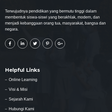
Terwujudnya pendidikan yang bermutu tinggi dalam
membentuk siswa-siswi yang berakhlak, modern, dan
menjadi kebanggaan orang tua, masyarakat, bangsa dan
negara.
Helpful Links
Online Learning
Visi & Misi
Sejarah Kami
Hubungi Kami