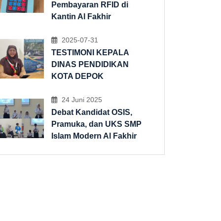
Pembayaran RFID di
Kantin Al Fakhir
2025-07-31
TESTIMONI KEPALA
DINAS PENDIDIKAN
KOTA DEPOK
24 Juni 2025
Debat Kandidat OSIS,
Pramuka, dan UKS SMP
Islam Modern Al Fakhir