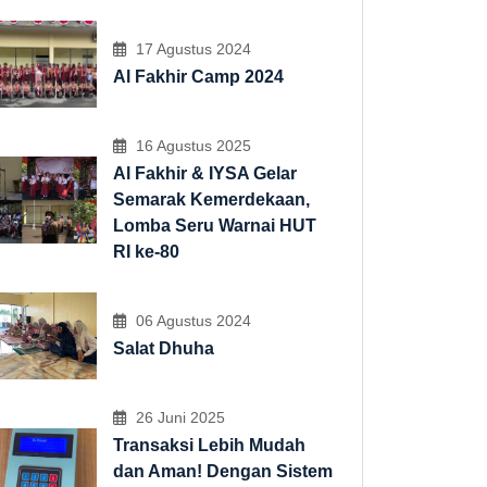
17 Agustus 2024
Al Fakhir Camp 2024
16 Agustus 2025
Al Fakhir & IYSA Gelar
Semarak Kemerdekaan,
Lomba Seru Warnai HUT
RI ke-80
06 Agustus 2024
Salat Dhuha
26 Juni 2025
Transaksi Lebih Mudah
dan Aman! Dengan Sistem