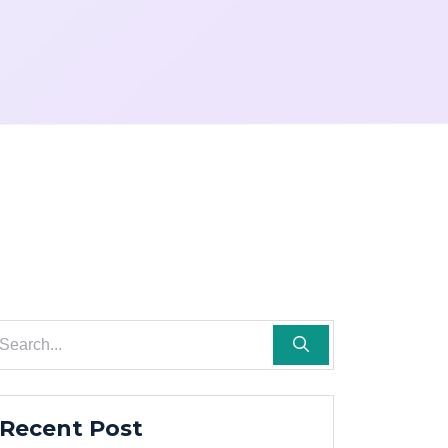
Recent Post