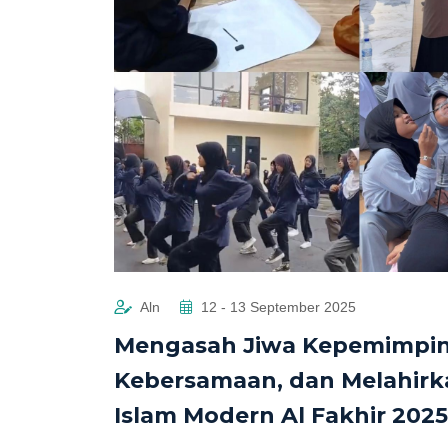
Aln
12 - 13 September 2025
Mengasah Jiwa Kepemimpi
Kebersamaan, dan Melahirk
Islam Modern Al Fakhir 2025