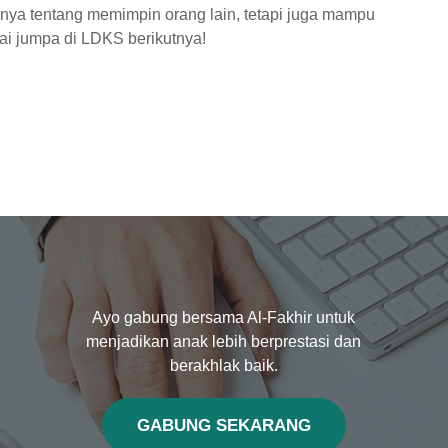
ya tentang memimpin orang lain, tetapi juga mampu
ai jumpa di LDKS berikutnya!
Ayo gabung bersama Al-Fakhir untuk
menjadikan anak lebih berprestasi dan
berakhlak baik.
GABUNG SEKARANG