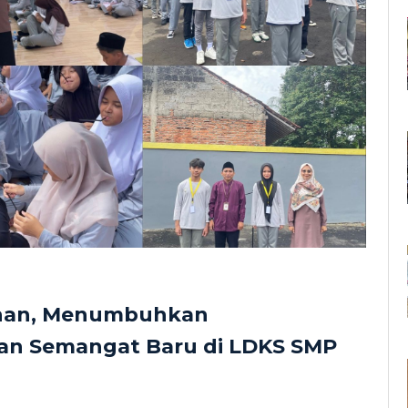
nan, Menumbuhkan
an Semangat Baru di LDKS SMP