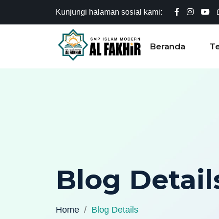
Kunjungi halaman sosial kami:
Beranda
T
Blog Detail
Home
Blog Details