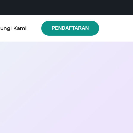
ungi Kami
PENDAFTARAN