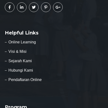
Helpful Links
Online Learning
Visi & Misi
Sejarah Kami
Hubungi Kami
Pendaftaran Online
Program