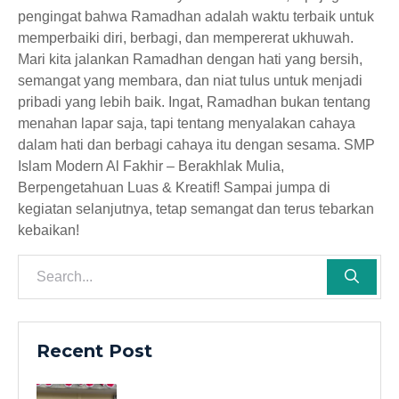
pengingat bahwa Ramadhan adalah waktu terbaik untuk
memperbaiki diri, berbagi, dan mempererat ukhuwah.
Mari kita jalankan Ramadhan dengan hati yang bersih,
semangat yang membara, dan niat tulus untuk menjadi
pribadi yang lebih baik. Ingat, Ramadhan bukan tentang
menahan lapar saja, tapi tentang menyalakan cahaya
dalam hati dan berbagi cahaya itu dengan sesama. SMP
Islam Modern Al Fakhir – Berakhlak Mulia,
Berpengetahuan Luas & Kreatif! Sampai jumpa di
kegiatan selanjutnya, tetap semangat dan terus tebarkan
kebaikan!
Recent Post