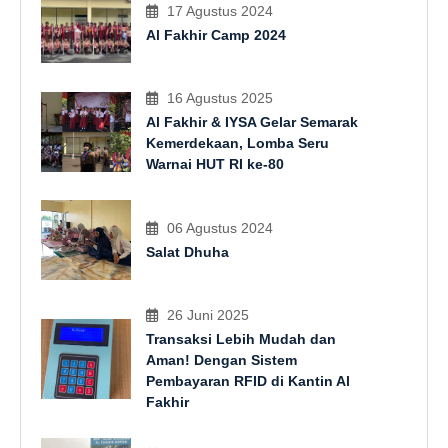
17 Agustus 2024
Al Fakhir Camp 2024
16 Agustus 2025
Al Fakhir & IYSA Gelar Semarak
Kemerdekaan, Lomba Seru
Warnai HUT RI ke-80
06 Agustus 2024
Salat Dhuha
26 Juni 2025
Transaksi Lebih Mudah dan
Aman! Dengan Sistem
Pembayaran RFID di Kantin Al
Fakhir