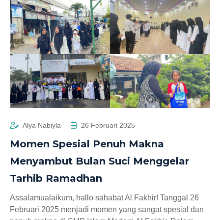
Alya Nabiyla
26 Februari 2025
Momen Spesial Penuh Makna
Menyambut Bulan Suci Menggelar
Tarhib Ramadhan
Assalamualaikum, hallo sahabat Al Fakhir! Tanggal 26
Februari 2025 menjadi momen yang sangat spesial dan