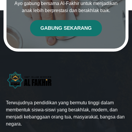
Ayo gabung bersama Al-Fakhir untuk menjadikan
anak lebih berprestasi dan berakhlak baik.
GABUNG SEKARANG
Terwujudnya pendidikan yang bermutu tinggi dalam
membentuk siswa-siswi yang berakhlak, modern, dan
menjadi kebanggaan orang tua, masyarakat, bangsa dan
negara.