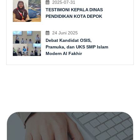
2025-07-31
TESTIMONI KEPALA DINAS
PENDIDIKAN KOTA DEPOK
24 Juni 2025
Debat Kandidat OSIS,
Pramuka, dan UKS SMP Islam
Modern Al Fakhir