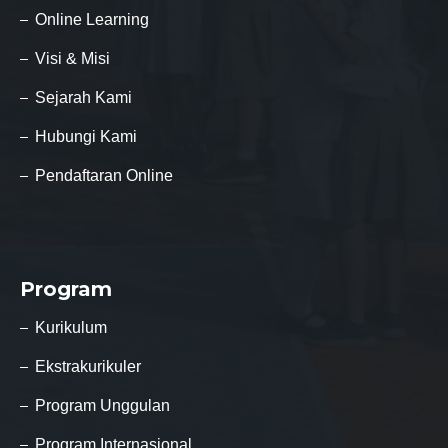
Online Learning
Visi & Misi
Sejarah Kami
Hubungi Kami
Pendaftaran Online
Program
Kurikulum
Ekstrakurikuler
Program Unggulan
Program Internasional