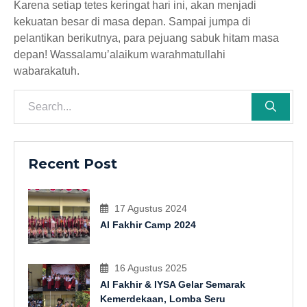
Karena setiap tetes keringat hari ini, akan menjadi
kekuatan besar di masa depan. Sampai jumpa di
pelantikan berikutnya, para pejuang sabuk hitam masa
depan! Wassalamu’alaikum warahmatullahi
wabarakatuh.
Recent Post
17 Agustus 2024
Al Fakhir Camp 2024
16 Agustus 2025
Al Fakhir & IYSA Gelar Semarak
Kemerdekaan, Lomba Seru