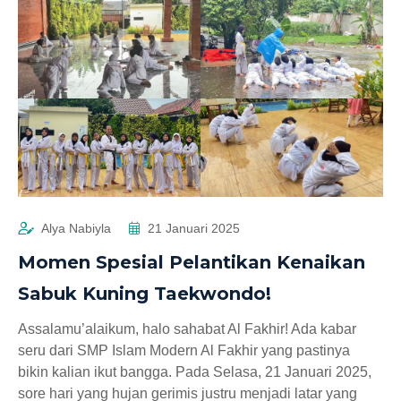
Alya Nabiyla
21 Januari 2025
Momen Spesial Pelantikan Kenaikan
Sabuk Kuning Taekwondo!
Assalamu’alaikum, halo sahabat Al Fakhir! Ada kabar
seru dari SMP Islam Modern Al Fakhir yang pastinya
bikin kalian ikut bangga. Pada Selasa, 21 Januari 2025,
sore hari yang hujan gerimis justru menjadi latar yang