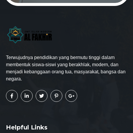
Terwujudnya pendidikan yang bermutu tinggi dalam
membentuk siswa-siswi yang berakhlak, modern, dan
menjadi kebanggaan orang tua, masyarakat, bangsa dan
negara.
Helpful Links