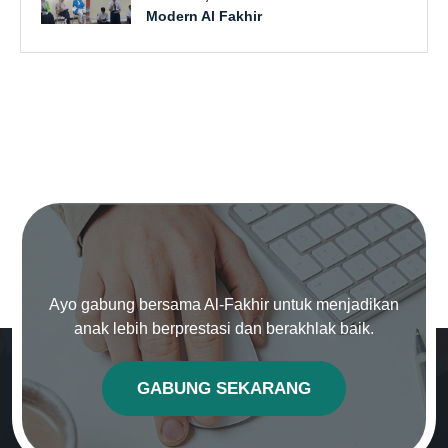
Modern Al Fakhir
Ayo gabung bersama Al-Fakhir untuk menjadikan
anak lebih berprestasi dan berakhlak baik.
GABUNG SEKARANG