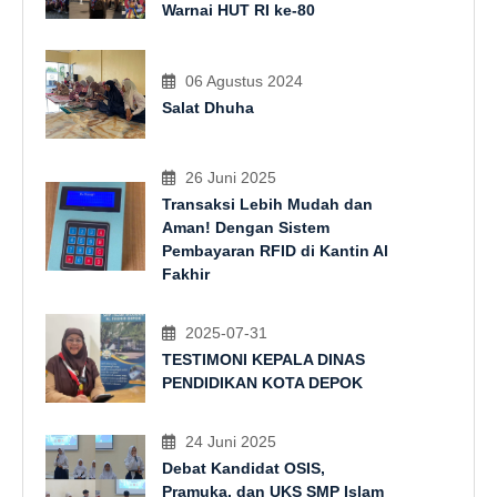
Warnai HUT RI ke-80
06 Agustus 2024
Salat Dhuha
26 Juni 2025
Transaksi Lebih Mudah dan
Aman! Dengan Sistem
Pembayaran RFID di Kantin Al
Fakhir
2025-07-31
TESTIMONI KEPALA DINAS
PENDIDIKAN KOTA DEPOK
24 Juni 2025
Debat Kandidat OSIS,
Pramuka, dan UKS SMP Islam