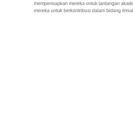
mempersiapkan mereka untuk tantangan akadem
mereka untuk berkontribusi dalam bidang ilmia