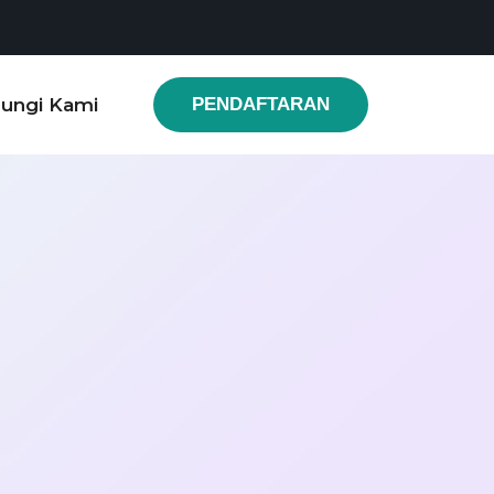
ungi Kami
PENDAFTARAN