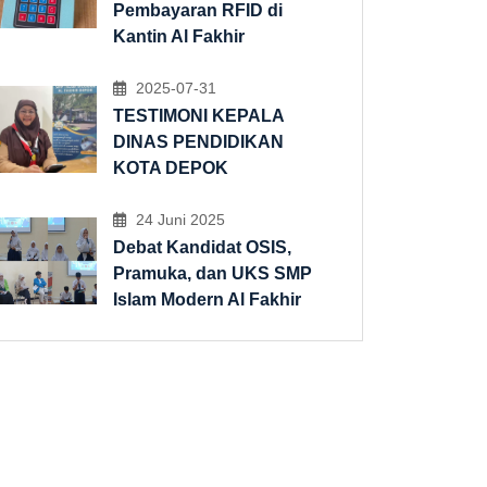
Pembayaran RFID di
Kantin Al Fakhir
2025-07-31
TESTIMONI KEPALA
DINAS PENDIDIKAN
KOTA DEPOK
24 Juni 2025
Debat Kandidat OSIS,
Pramuka, dan UKS SMP
Islam Modern Al Fakhir