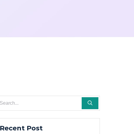
Recent Post