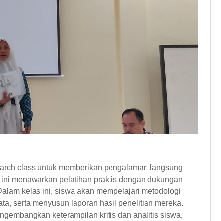
earch class untuk memberikan pengalaman langsung
 ini menawarkan pelatihan praktis dengan dukungan
 Dalam kelas ini, siswa akan mempelajari metodologi
a, serta menyusun laporan hasil penelitian mereka.
ngembangkan keterampilan kritis dan analitis siswa,