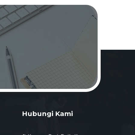
Hubungi Kami