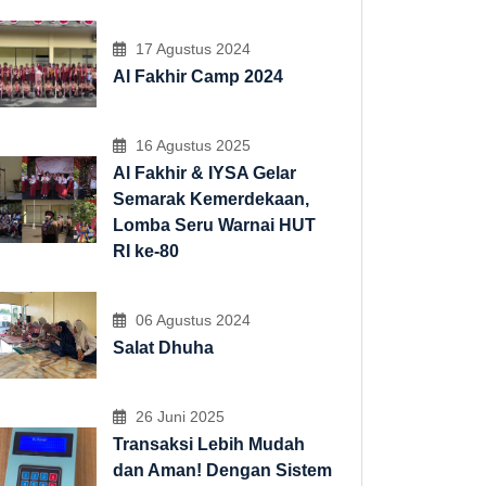
17 Agustus 2024
Al Fakhir Camp 2024
16 Agustus 2025
Al Fakhir & IYSA Gelar
Semarak Kemerdekaan,
Lomba Seru Warnai HUT
RI ke-80
06 Agustus 2024
Salat Dhuha
26 Juni 2025
Transaksi Lebih Mudah
dan Aman! Dengan Sistem