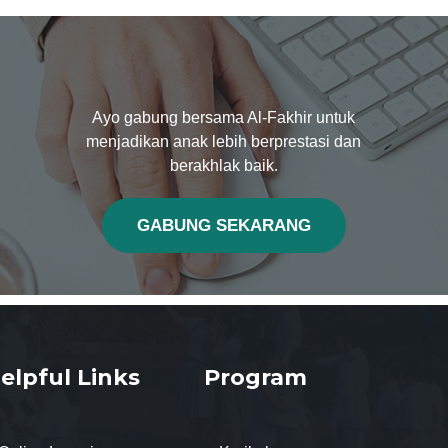
Ayo gabung bersama Al-Fakhir untuk
menjadikan anak lebih berprestasi dan
berakhlak baik.
GABUNG SEKARANG
elpful Links
Program