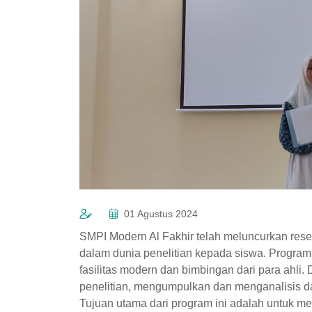
01 Agustus 2024
SMPI Modern Al Fakhir telah meluncurkan res
dalam dunia penelitian kepada siswa. Program
fasilitas modern dan bimbingan dari para ahli.
penelitian, mengumpulkan dan menganalisis dat
Tujuan utama dari program ini adalah untuk me