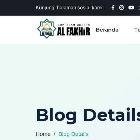
Kunjungi halaman sosial kami:
Beranda
T
Blog Detail
Home
Blog Details