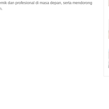
ik dan profesional di masa depan, serta mendorong
h.