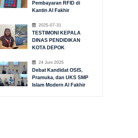
Pembayaran RFID di
Kantin Al Fakhir
2025-07-31
TESTIMONI KEPALA
DINAS PENDIDIKAN
KOTA DEPOK
24 Juni 2025
Debat Kandidat OSIS,
Pramuka, dan UKS SMP
Islam Modern Al Fakhir