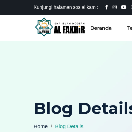
Kunjungi halaman sosial kami:
Beranda
T
Blog Detail
Home
Blog Details