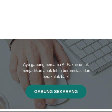
Ayo gabung bersama Al-Fakhir untuk
menjadikan anak lebih berprestasi dan
berakhlak baik.
GABUNG SEKARANG