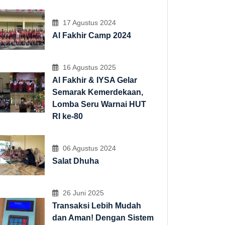
17 Agustus 2024
Al Fakhir Camp 2024
16 Agustus 2025
Al Fakhir & IYSA Gelar
Semarak Kemerdekaan,
Lomba Seru Warnai HUT
RI ke-80
06 Agustus 2024
Salat Dhuha
26 Juni 2025
Transaksi Lebih Mudah
dan Aman! Dengan Sistem