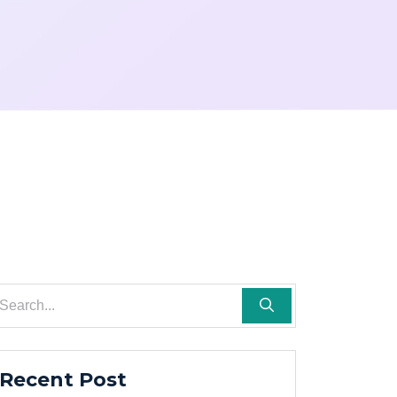
Recent Post