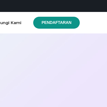
ungi Kami
PENDAFTARAN