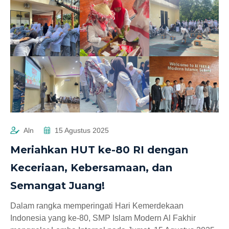
Aln
15 Agustus 2025
Meriahkan HUT ke-80 RI dengan
Keceriaan, Kebersamaan, dan
Semangat Juang!
Dalam rangka memperingati Hari Kemerdekaan
Indonesia yang ke-80, SMP Islam Modern Al Fakhir