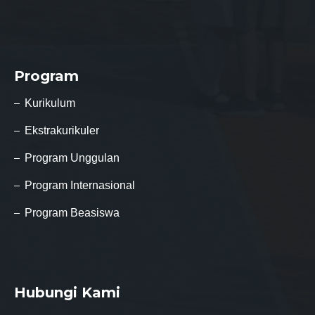
Program
Kurikulum
Ekstrakurikuler
Program Unggulan
Program Internasional
Program Beasiswa
Hubungi Kami