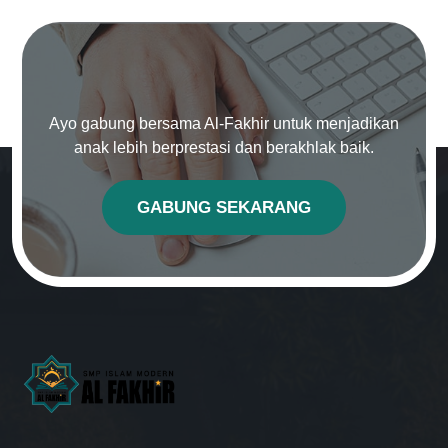
Ayo gabung bersama Al-Fakhir untuk menjadikan
anak lebih berprestasi dan berakhlak baik.
GABUNG SEKARANG