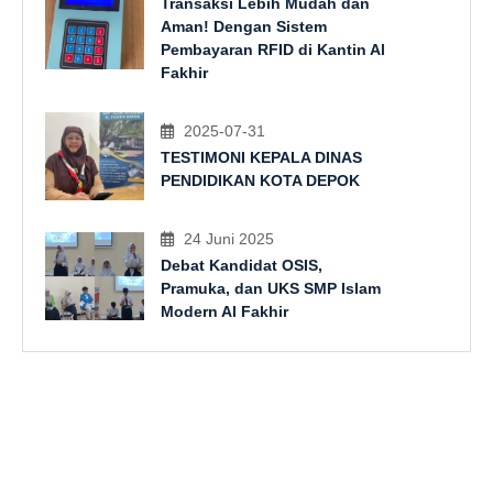
Transaksi Lebih Mudah dan
Aman! Dengan Sistem
Pembayaran RFID di Kantin Al
Fakhir
2025-07-31
TESTIMONI KEPALA DINAS
PENDIDIKAN KOTA DEPOK
24 Juni 2025
Debat Kandidat OSIS,
Pramuka, dan UKS SMP Islam
Modern Al Fakhir