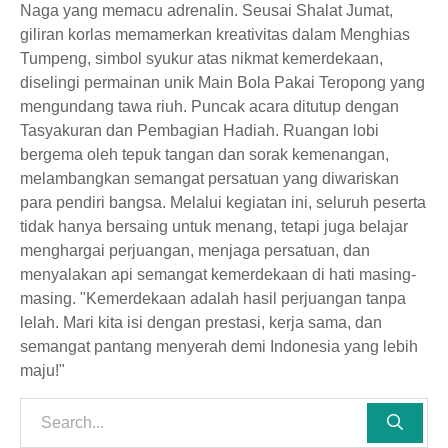
Naga yang memacu adrenalin. Seusai Shalat Jumat,
giliran korlas memamerkan kreativitas dalam Menghias
Tumpeng, simbol syukur atas nikmat kemerdekaan,
diselingi permainan unik Main Bola Pakai Teropong yang
mengundang tawa riuh. Puncak acara ditutup dengan
Tasyakuran dan Pembagian Hadiah. Ruangan lobi
bergema oleh tepuk tangan dan sorak kemenangan,
melambangkan semangat persatuan yang diwariskan
para pendiri bangsa. Melalui kegiatan ini, seluruh peserta
tidak hanya bersaing untuk menang, tetapi juga belajar
menghargai perjuangan, menjaga persatuan, dan
menyalakan api semangat kemerdekaan di hati masing-
masing. "Kemerdekaan adalah hasil perjuangan tanpa
lelah. Mari kita isi dengan prestasi, kerja sama, dan
semangat pantang menyerah demi Indonesia yang lebih
maju!"