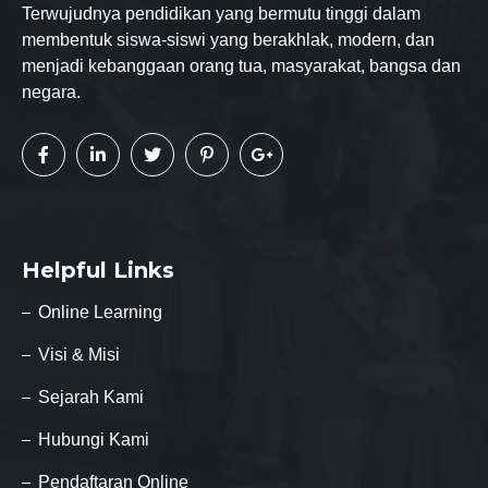
Terwujudnya pendidikan yang bermutu tinggi dalam
membentuk siswa-siswi yang berakhlak, modern, dan
menjadi kebanggaan orang tua, masyarakat, bangsa dan
negara.
Helpful Links
Online Learning
Visi & Misi
Sejarah Kami
Hubungi Kami
Pendaftaran Online