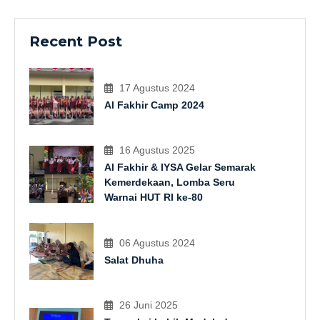
Recent Post
17 Agustus 2024
Al Fakhir Camp 2024
16 Agustus 2025
Al Fakhir & IYSA Gelar Semarak
Kemerdekaan, Lomba Seru
Warnai HUT RI ke-80
06 Agustus 2024
Salat Dhuha
26 Juni 2025