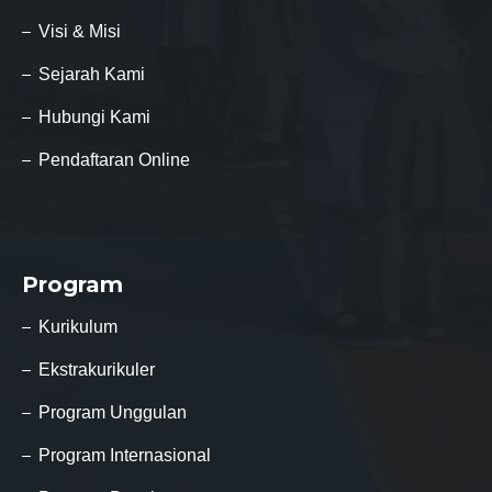
Visi & Misi
Sejarah Kami
Hubungi Kami
Pendaftaran Online
Program
Kurikulum
Ekstrakurikuler
Program Unggulan
Program Internasional