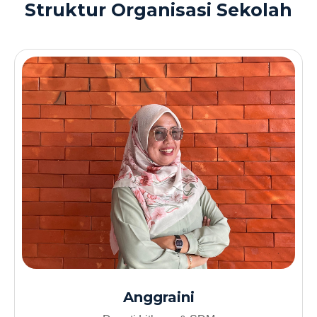
Struktur Organisasi Sekolah
Anggraini