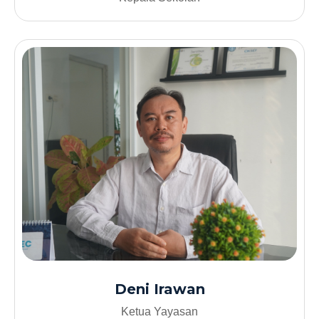
Deni Irawan
Ketua Yayasan