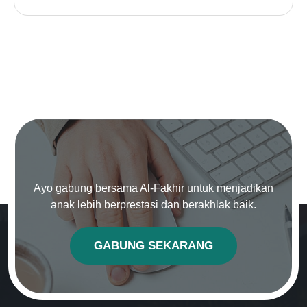
Ayo gabung bersama Al-Fakhir untuk menjadikan
anak lebih berprestasi dan berakhlak baik.
GABUNG SEKARANG