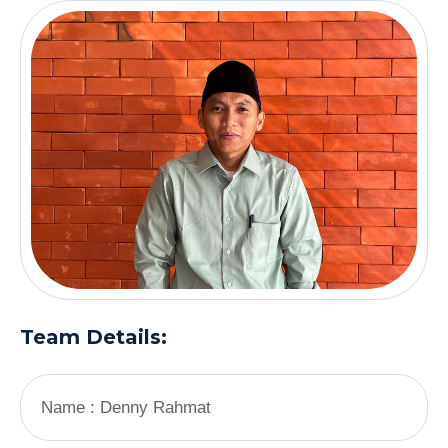
Team Details:
Name :
Denny Rahmat