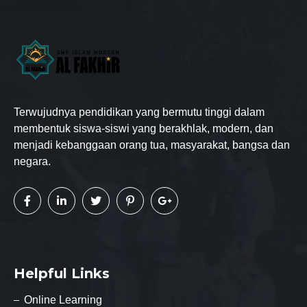
Terwujudnya pendidikan yang bermutu tinggi dalam
membentuk siswa-siswi yang berakhlak, modern, dan
menjadi kebanggaan orang tua, masyarakat, bangsa dan
negara.
Helpful Links
Online Learning